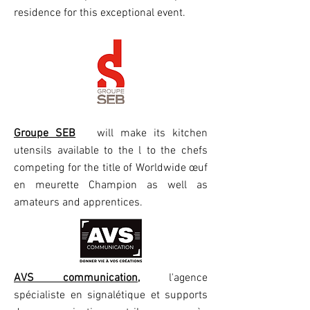
residence for this exceptional event.
Groupe SEB
will make its kitchen
utensils available to the l to the chefs
competing for the title of Worldwide œuf
en meurette Champion as well as
amateurs and apprentices.
AVS communication
,
l'agence
spécialiste en signalétique et supports