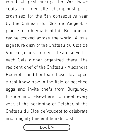
world of gastronomy: the Worldwide
oeufs en meurette championship is
organized for the 5th consecutive year
by the Château du Clos de Vougeot, a
place so emblematic of this Burgundian
recipe cooked across the world. A true
signature dish of the Château du Clos de
Vougeot, oeufs en meurette are served at
each Gala dinner organized there. The
resident chef of the Château - Alexandra
Bouvret - and her team have developed
a real know-how in the field of poached
eggs and invite chefs from Burgundy,
France and elsewhere to meet every
year, at the beginning of October, at the
Château du Clos de Vougeot to celebrate
and magnify this emblematic dish.
Book >