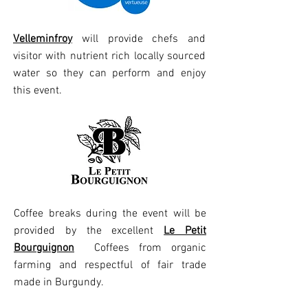
Velleminfroy
will provide chefs and
visitor with nutrient rich locally sourced
water so they can perform and enjoy
this event.
Coffee breaks during the event will be
provided by the excellent
Le Petit
Bourguignon
Coffees from organic
farming and respectful of fair trade
made in Burgundy.