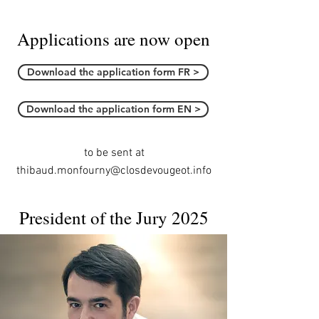
Applications are now open
Download the application form FR >
Download the application form EN >
to be sent at
thibaud.monfourny@closdevougeot.info
President of the Jury 2025