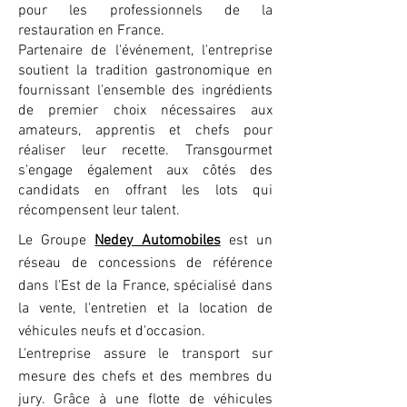
pour les professionnels de la
restauration en France.
Partenaire de l'événement, l'entreprise
soutient la tradition gastronomique en
fournissant l'ensemble des ingrédients
de premier choix nécessaires aux
amateurs, apprentis et chefs pour
réaliser leur recette. Transgourmet
s'engage également aux côtés des
candidats en offrant les lots qui
récompensent leur talent.
Le Groupe
Nedey Automobiles
est un
réseau de concessions de référence
dans l'Est de la France, spécialisé dans
la vente, l'entretien et la location de
véhicules neufs et d'occasion.
L'entreprise assure le transport sur
mesure des chefs et des membres du
jury. Grâce à une flotte de véhicules