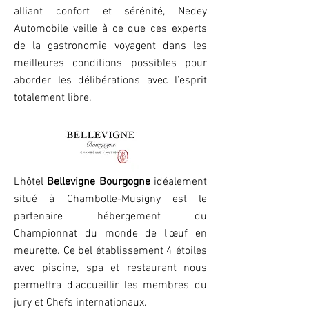
alliant confort et sérénité, Nedey
Automobile veille à ce que ces experts
de la gastronomie voyagent dans les
meilleures conditions possibles pour
aborder les délibérations avec l’esprit
totalement libre.
L'hôtel
Bellevigne Bourgogne
idéalement
situé à Chambolle-Musigny est le
partenaire hébergement du
Championnat du monde de l'œuf en
meurette. Ce bel établissement 4 étoiles
avec piscine, spa et restaurant nous
permettra d'accueillir les membres du
jury et Chefs internationaux.