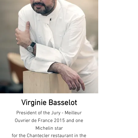
Virginie Basselot
President of the Jury - Meilleur
Ouvrier de France 2015 and one
Michelin star
for the Chantecler restaurant in the