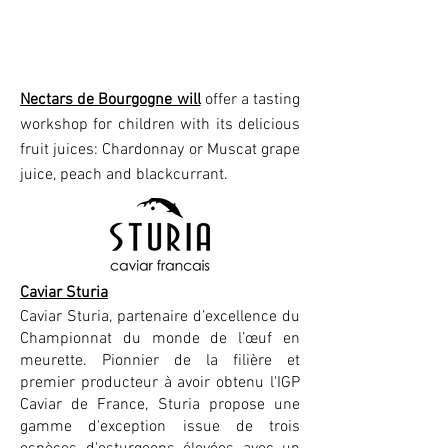
Nectars de Bourgogne will
offer a tasting
workshop for children with its delicious
fruit juices: Chardonnay or Muscat grape
juice, peach and blackcurrant.
Caviar Sturia
Caviar Sturia, partenaire d’excellence du
Championnat du monde de l’œuf en
meurette. Pionnier de la filière et
premier producteur à avoir obtenu l'IGP
Caviar de France, Sturia propose une
gamme d'exception issue de trois