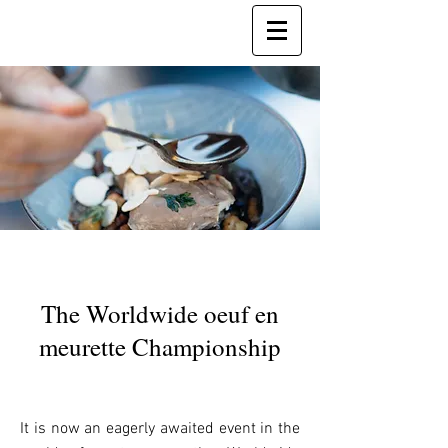
The Worldwide oeuf en
meurette Championship
It is now an eagerly awaited event in the